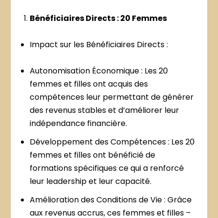
Bénéficiaires Directs : 20 Femmes
Impact sur les Bénéficiaires Directs :
Autonomisation Économique : Les 20
femmes et filles ont acquis des
compétences leur permettant de générer
des revenus stables et d’améliorer leur
indépendance financière.
Développement des Compétences : Les 20
femmes et filles ont bénéficié de
formations spécifiques ce qui a renforcé
leur leadership et leur capacité.
Amélioration des Conditions de Vie : Grâce
aux revenus accrus, ces femmes et filles –