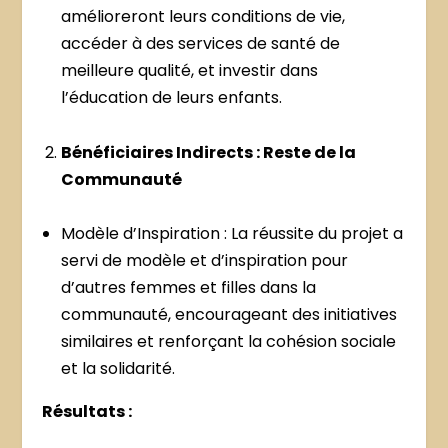
amélioreront leurs conditions de vie,
accéder à des services de santé de
meilleure qualité, et investir dans
l’éducation de leurs enfants.
Bénéficiaires Indirects : Reste de la
Communauté
Modèle d’Inspiration : La réussite du projet a
servi de modèle et d’inspiration pour
d’autres femmes et filles dans la
communauté, encourageant des initiatives
similaires et renforçant la cohésion sociale
et la solidarité.
Résultats :