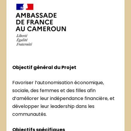
Objectif général du Projet
Favoriser l’autonomisation économique,
sociale, des femmes et des filles afin
d’améliorer leur indépendance financière, et
développer leur leadership dans les
communautés.
Objectifs spécifiques