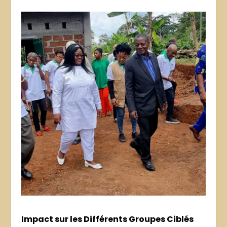
Impact sur les Différents Groupes Ciblés