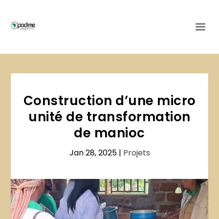
Construction d’une micro
unité de transformation
de manioc
Jan 28, 2025
|
Projets