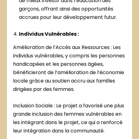
de mieux investir dans l’éducation des
garçons, offrant ainsi des opportunités
accrues pour leur développement futur.
Individus Vulnérables :
Amélioration de l’Accès aux Ressources : Les
individus vulnérables, y compris les personnes
handicapées et les personnes âgées,
bénéficieront de l’amélioration de l’économie
locale grâce au soutien accru aux familles
dirigées par des femmes.
Inclusion Sociale : Le projet a favorisé une plus
grande inclusion des femmes vulnérables en
les intégrant dans le projet, ce qui a renforcé
leur intégration dans la communauté.