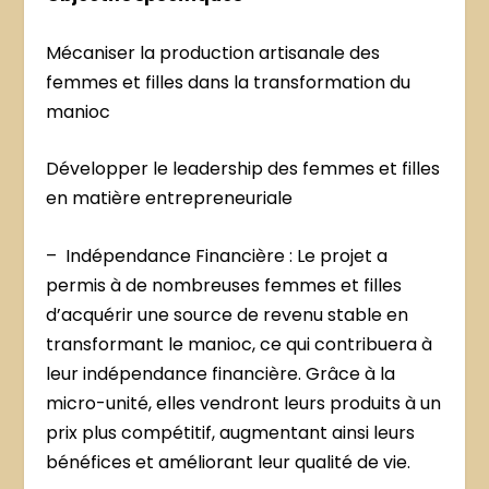
Mécaniser la production artisanale des
femmes et filles dans la transformation du
manioc
Développer le leadership des femmes et filles
en matière entrepreneuriale
– Indépendance Financière : Le projet a
permis à de nombreuses femmes et filles
d’acquérir une source de revenu stable en
transformant le manioc, ce qui contribuera à
leur indépendance financière. Grâce à la
micro-unité, elles vendront leurs produits à un
prix plus compétitif, augmentant ainsi leurs
bénéfices et améliorant leur qualité de vie.