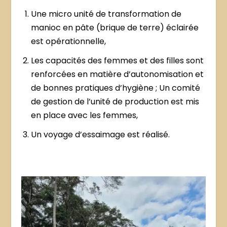
Une micro unité de transformation de
manioc en pâte (brique de terre) éclairée
est opérationnelle,
Les capacités des femmes et des filles sont
renforcées en matière d’autonomisation et
de bonnes pratiques d’hygiène ; Un comité
de gestion de l’unité de production est mis
en place avec les femmes,
Un voyage d’essaimage est réalisé.