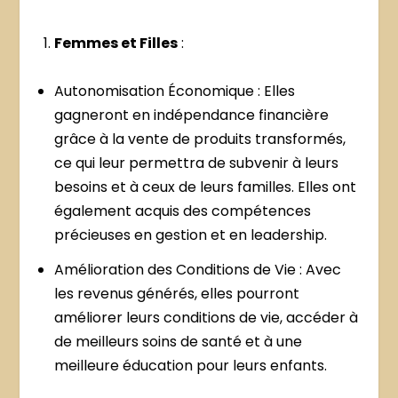
Femmes et Filles
:
Autonomisation Économique : Elles
gagneront en indépendance financière
grâce à la vente de produits transformés,
ce qui leur permettra de subvenir à leurs
besoins et à ceux de leurs familles. Elles ont
également acquis des compétences
précieuses en gestion et en leadership.
Amélioration des Conditions de Vie : Avec
les revenus générés, elles pourront
améliorer leurs conditions de vie, accéder à
de meilleurs soins de santé et à une
meilleure éducation pour leurs enfants.