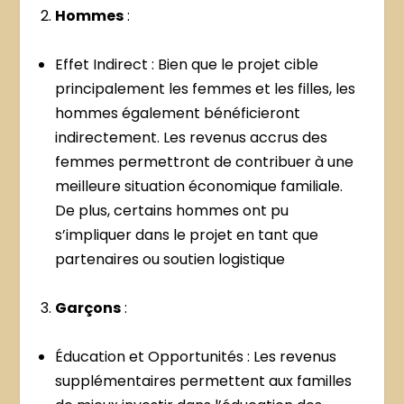
Hommes
:
Effet Indirect : Bien que le projet cible
principalement les femmes et les filles, les
hommes également bénéficieront
indirectement. Les revenus accrus des
femmes permettront de contribuer à une
meilleure situation économique familiale.
De plus, certains hommes ont pu
s’impliquer dans le projet en tant que
partenaires ou soutien logistique
Garçons
:
Éducation et Opportunités : Les revenus
supplémentaires permettent aux familles